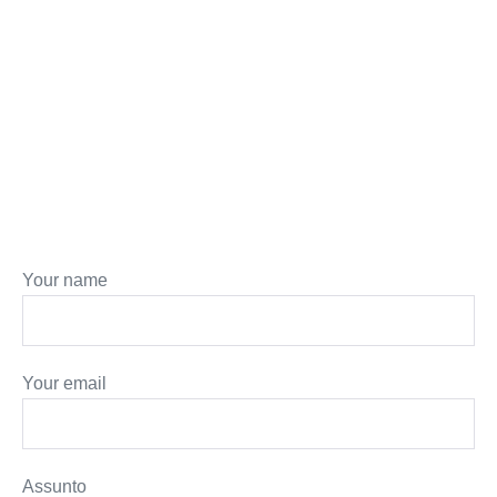
Your name
Your email
Assunto