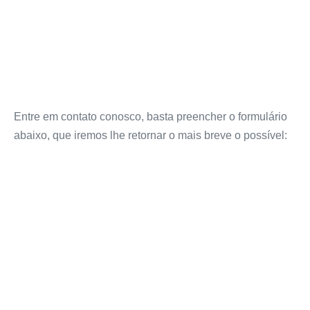
Entre em contato conosco, basta preencher o formulário
abaixo, que iremos lhe retornar o mais breve o possível: