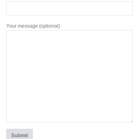
Your message (optional)