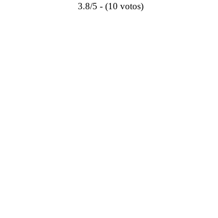
3.8/5 - (10 votos)