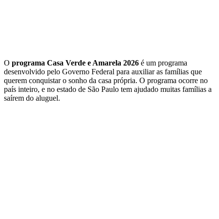
O
programa Casa Verde e Amarela 2026
é um programa
desenvolvido pelo Governo Federal para auxiliar as famílias que
querem conquistar o sonho da casa própria. O programa ocorre no
país inteiro, e no estado de São Paulo tem ajudado muitas famílias a
saírem do aluguel.