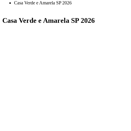
Casa Verde e Amarela SP 2026
Casa Verde e Amarela SP 2026