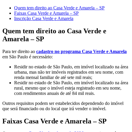
Quem tem direito ao Casa Verde e Amarela – SP
Faixas Casa Verde e Amarela – SP
Inscrição Casa Verde e Amarela
Quem tem direito ao Casa Verde e
Amarela – SP
Para ter direito ao
cadastro no programa Casa Verde e Amarela
em São Paulo é necessário:
Residir no estado de São Paulo, em imóvel localizado na área
urbana, mas não ter imóveis registrados em seu nome, com
renda mensal familiar de até sete mil reais;
Residir no estado de São Paulo, em imóvel localizado na área
rural, mesmo que o imóvel esteja registrado em seu nome,
com rendimentos anuais de até 84 mil reais.
Outros requisitos podem ser estabelecidos dependendo do imóvel
que será financiado ou do local que irá vender o imóvel.
Faixas Casa Verde e Amarela – SP