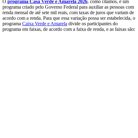
O
programa Casa Verde e Amarela 2026
, como citamos, é um
programa criado pelo Governo Federal para auxiliar as pessoas com
renda mensal de até sete mil reais, com taxas de juros que variam de
acordo com a renda. Para que essa variação possa ser estabelecida, o
programa
Caixa Verde e Amarela
divide os participantes do
programa em faixas, de acordo com a faixa de renda, e as faixas são: