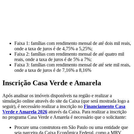
Faixa 1: famílias com rendimento mensal de até dois mil reais,
onde a taxa de juros é de 4,75% a 5,25%;
Faixa 2: famílias com rendimento mensal de até quatro mil
reais, onde a taxa de juros é de 5% a 7%;
Faixa 3: famílias com rendimento mensal de até sete mil reais,
onde a taxa de juros é de 7,16% a 8,16%
Inscrição Casa Verde e Amarela
Após analisar os imóveis disponíveis na região e realizar a
simulação online através do site da Caixa (que será mostrada logo a
seguir), é necessário realizar a inscrição no
Financiamento Casa
Verde e Amarela 2026
através da Caixa. Para realizar a inscrição
no programa Casa Verde e Amarela é necessário que o solicitante:
Procure uma construtora em São Paulo ou uma entidade que
seja parceira da Caixa Econômica Federal, como a MRV