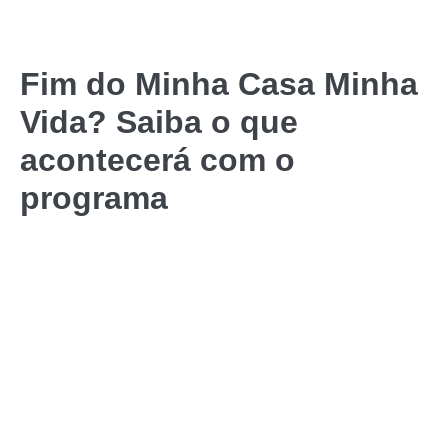
Fim do Minha Casa Minha
Vida? Saiba o que
acontecerá com o
programa