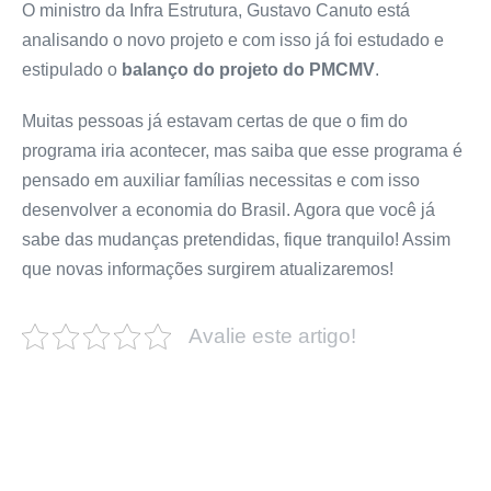
O ministro da Infra Estrutura, Gustavo Canuto está
analisando o novo projeto e com isso já foi estudado e
estipulado o
balanço do projeto do PMCMV
.
Muitas pessoas já estavam certas de que o fim do
programa iria acontecer, mas saiba que esse programa é
pensado em auxiliar famílias necessitas e com isso
desenvolver a economia do Brasil. Agora que você já
sabe das mudanças pretendidas, fique tranquilo! Assim
que novas informações surgirem atualizaremos!
Avalie este artigo!