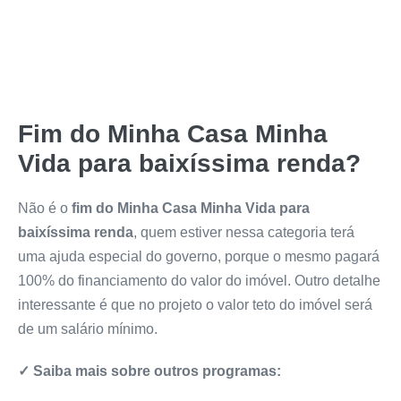
Fim do
Minha Casa Minha
Vida para
baixíssima renda?
Não é o
fim do Minha Casa Minha Vida para
baixíssima
renda
, quem estiver nessa categoria terá
uma ajuda especial do governo, porque o mesmo pagará
100% do financiamento do valor do imóvel. Outro detalhe
interessante é que no projeto o valor teto do imóvel será
de um salário mínimo.
✓ Saiba mais sobre outros programas: