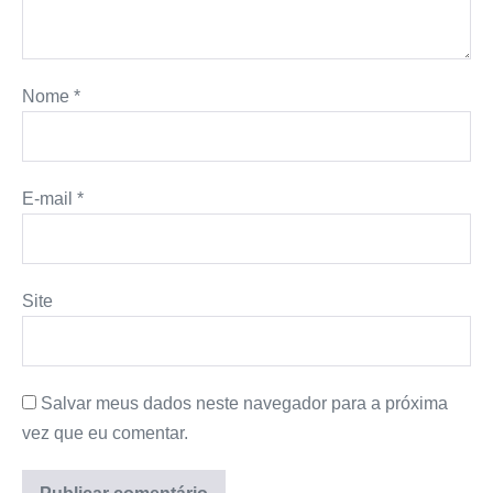
Nome
*
E-mail
*
Site
Salvar meus dados neste navegador para a próxima
vez que eu comentar.