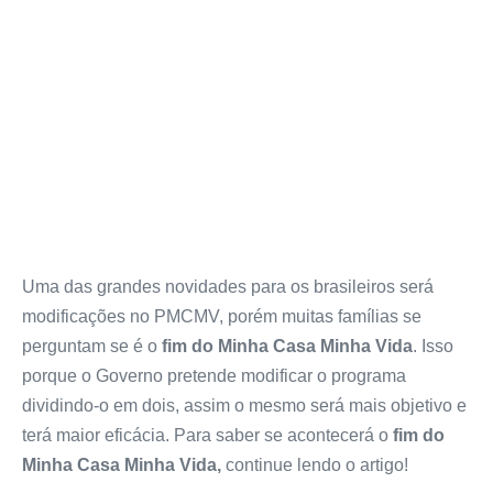
Uma das grandes novidades para os brasileiros será
modificações no PMCMV, porém muitas famílias se
perguntam se é o
fim do Minha Casa Minha Vida
. Isso
porque o Governo pretende modificar o programa
dividindo-o em dois, assim o mesmo será mais objetivo e
terá maior eficácia. Para saber se acontecerá o
fim do
Minha Casa Minha Vida,
continue lendo o artigo!