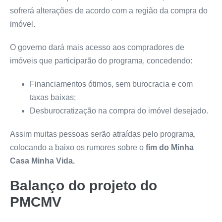
sofrerá alterações de acordo com a região da compra do
imóvel.
O governo dará mais acesso aos compradores de
imóveis que participarão do programa, concedendo:
Financiamentos ótimos, sem burocracia e com
taxas baixas;
Desburocratização na compra do imóvel desejado.
Assim muitas pessoas serão atraídas pelo programa,
colocando a baixo os rumores sobre o
fim do Minha
Casa Minha Vida.
Balanço do projeto do
PMCMV