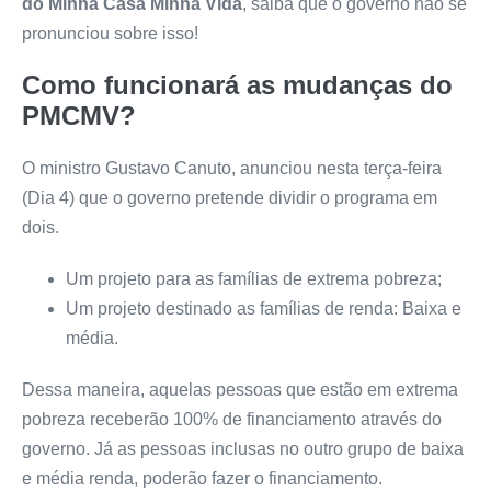
do Minha Casa Minha Vida
, saiba que o governo não se
pronunciou sobre isso!
Como funcionará as mudanças do
PMCMV?
O ministro Gustavo Canuto, anunciou nesta terça-feira
(Dia 4) que o governo pretende dividir o programa em
dois.
Um projeto para as famílias de extrema pobreza;
Um projeto destinado as famílias de renda: Baixa e
média.
Dessa maneira, aquelas pessoas que estão em extrema
pobreza receberão 100% de financiamento através do
governo. Já as pessoas inclusas no outro grupo de baixa
e média renda, poderão fazer o financiamento.