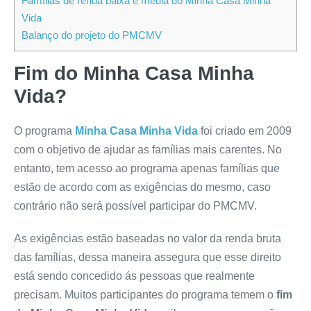
Famílias de renda baixa e média do Minha Casa Minha
Vida
Balanço do projeto do PMCMV
Fim do Minha Casa Minha
Vida?
O programa
Minha Casa Minha Vida
foi criado em 2009
com o objetivo de ajudar as famílias mais carentes. No
entanto, tem acesso ao programa apenas famílias que
estão de acordo com as exigências do mesmo, caso
contrário não será possível participar do PMCMV.
As exigências estão baseadas no valor da renda bruta
das famílias, dessa maneira assegura que esse direito
está sendo concedido ás pessoas que realmente
precisam. Muitos participantes do programa temem o
fim