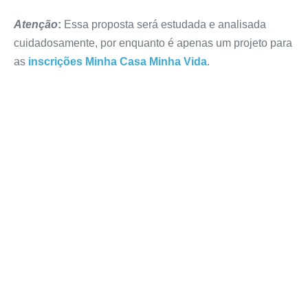
Atenção
:
Essa proposta será estudada e analisada
cuidadosamente, por enquanto é apenas um projeto para
as
inscrições Minha Casa Minha Vida
.