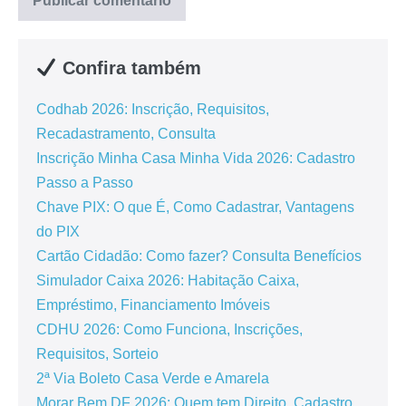
Confira também
Codhab 2026: Inscrição, Requisitos,
Recadastramento, Consulta
Inscrição Minha Casa Minha Vida 2026: Cadastro
Passo a Passo
Chave PIX: O que É, Como Cadastrar, Vantagens
do PIX
Cartão Cidadão: Como fazer? Consulta Benefícios
Simulador Caixa 2026: Habitação Caixa,
Empréstimo, Financiamento Imóveis
CDHU 2026: Como Funciona, Inscrições,
Requisitos, Sorteio
2ª Via Boleto Casa Verde e Amarela
Morar Bem DF 2026: Quem tem Direito, Cadastro,