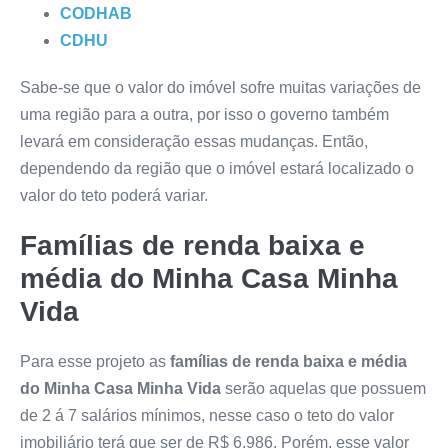
CODHAB
CDHU
Sabe-se que o valor do imóvel sofre muitas variações de
uma região para a outra, por isso o governo também
levará em consideração essas mudanças. Então,
dependendo da região que o imóvel estará localizado o
valor do teto poderá variar.
Famílias de renda baixa e
média do Minha Casa Minha
Vida
Para esse projeto as
famílias de renda baixa e média
do Minha Casa Minha Vida
serão aquelas que possuem
de 2 á 7 salários mínimos, nesse caso o teto do valor
imobiliário terá que ser de R$ 6.986. Porém, esse valor