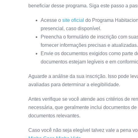
beneficiar desse programa. Siga este passo a pas
Acesse o
site oficial
do Programa Habitaciona
presencial, caso disponível.
Preencha o formulário de inscrição com suas
fornecer informações precisas e atualizadas.
Envie os documentos exigidos como parte do 
documentos estejam legíveis e em conformi
Aguarde a análise da sua inscrição. Isso pode le
avaliadas para determinar a elegibilidade.
Antes verifique se você atende aos critérios de 
necessária, que geralmente inclui documentos de 
documentos relevantes.
Caso você não seja elegível talvez vale a pena 