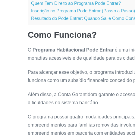
Quem Tem Direito ao Programa Pode Entrar?
Inscrição no Programa Pode Entrar (Passo a Passo)
Resultado do Pode Entrar: Quando Sai e Como Cons
Como Funciona?
O
Programa Habitacional Pode Entrar
é uma ini
moradias acessíveis e de qualidade para os cidad
Para alcançar esse objetivo, o programa introduz
funciona como um subsídio financeiro concedido p
Além disso, a Conta Garantidora garante o acess
dificuldades no sistema bancário.
O programa possui quatro modalidades principais
empreendimentos para famílias removidas involunt
empreendimentos em parceria com entidades socia