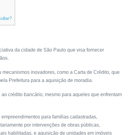
ultar?
ciativa da cidade de São Paulo que visa fornecer
ãos.
iu mecanismos inovadores, como a Carta de Crédito, que
ela Prefeitura para a aquisição de moradia.
o ao crédito bancário, mesmo para aqueles que enfrentam
: empreendimentos para famílias cadastradas,
ariamente por intervenções de obras públicas,
is habilitadas, e aquisição de unidades em imóveis