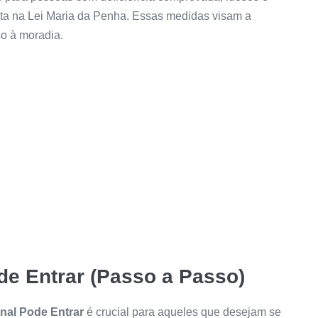
sta na Lei Maria da Penha. Essas medidas visam a
o à moradia.
de Entrar (Passo a Passo)
nal Pode Entrar
é crucial para aqueles que desejam se