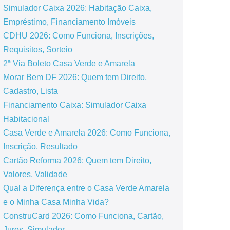
Simulador Caixa 2026: Habitação Caixa,
Empréstimo, Financiamento Imóveis
CDHU 2026: Como Funciona, Inscrições,
Requisitos, Sorteio
2ª Via Boleto Casa Verde e Amarela
Morar Bem DF 2026: Quem tem Direito,
Cadastro, Lista
Financiamento Caixa: Simulador Caixa
Habitacional
Casa Verde e Amarela 2026: Como Funciona,
Inscrição, Resultado
Cartão Reforma 2026: Quem tem Direito,
Valores, Validade
Qual a Diferença entre o Casa Verde Amarela
e o Minha Casa Minha Vida?
ConstruCard 2026: Como Funciona, Cartão,
Juros, Simulador