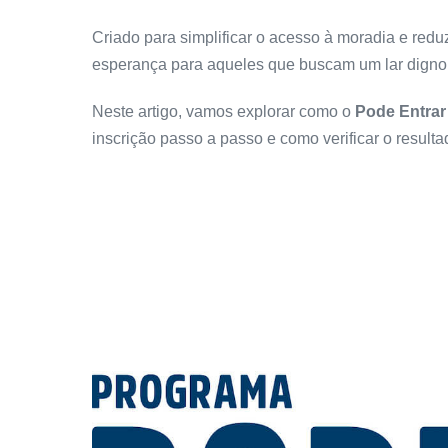
Criado para simplificar o acesso à moradia e reduz
esperança para aqueles que buscam um lar digno
Neste artigo, vamos explorar como o
Pode Entrar
inscrição passo a passo e como verificar o result