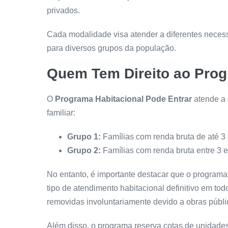
privados.
Cada modalidade visa atender a diferentes necess
para diversos grupos da população.
Quem Tem Direito ao Prog
O
Programa Habitacional Pode Entrar
atende a 
familiar:
Grupo 1:
Famílias com renda bruta de até 3 
Grupo 2:
Famílias com renda bruta entre 3 e
No entanto, é importante destacar que o programa 
tipo de atendimento habitacional definitivo em todo
removidas involuntariamente devido a obras públic
Além disso, o programa reserva cotas de unidade