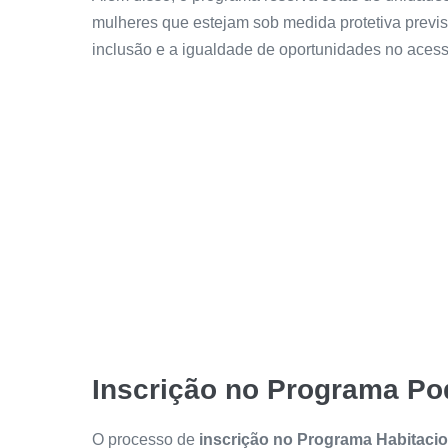
mulheres que estejam sob medida protetiva previ
inclusão e a igualdade de oportunidades no acess
Inscrição no Programa Po
O processo de
inscrição no Programa Habitacio