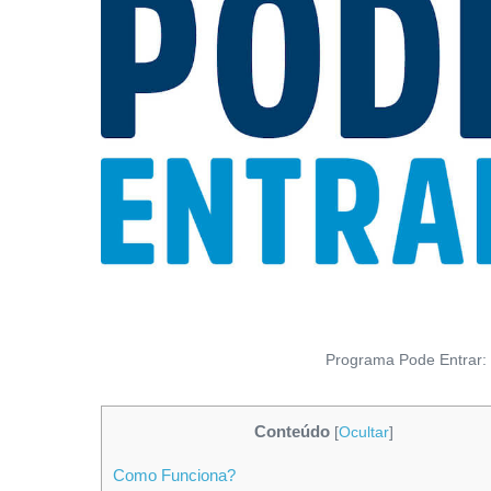
Programa Pode Entrar: 
Conteúdo
[
Ocultar
]
Como Funciona?