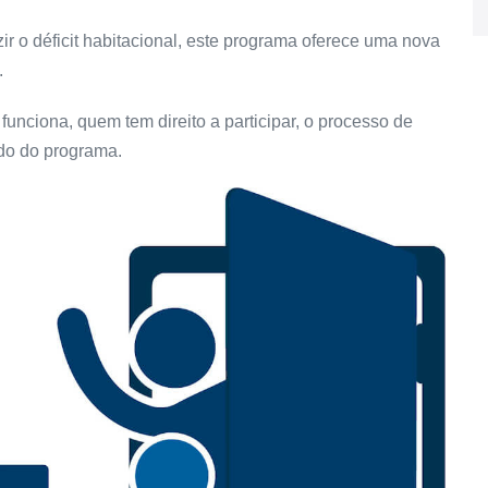
ir o déficit habitacional, este programa oferece uma nova
.
funciona, quem tem direito a participar, o processo de
ado do programa.