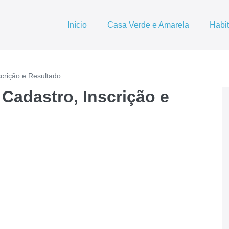
Início
Casa Verde e Amarela
Habi
crição e Resultado
Cadastro, Inscrição e