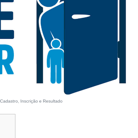
Cadastro, Inscrição e Resultado