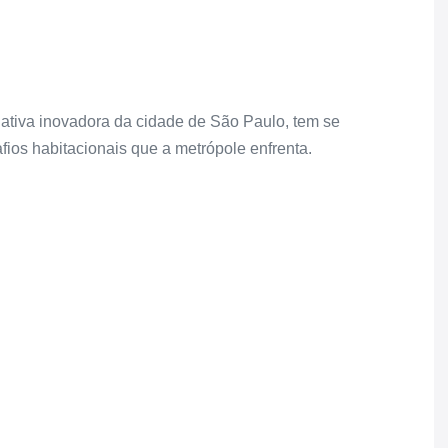
ciativa inovadora da cidade de São Paulo, tem se
ios habitacionais que a metrópole enfrenta.